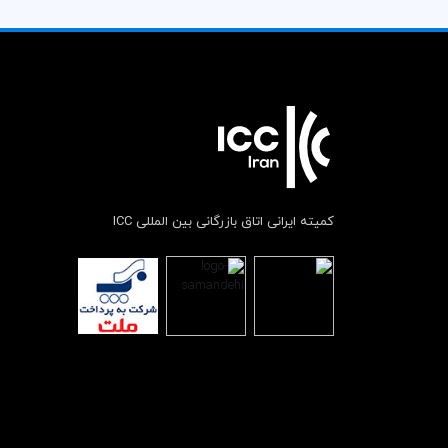
کمیته ایرانی اتاق بازرگانی بین المللی ICC