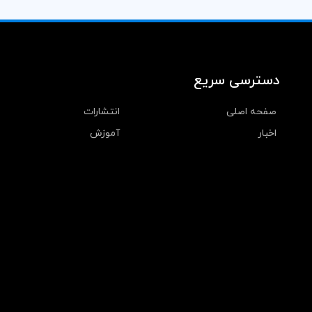
دسترسی سریع
صفحه اصلی
انتشارات
اخبار
آموزش