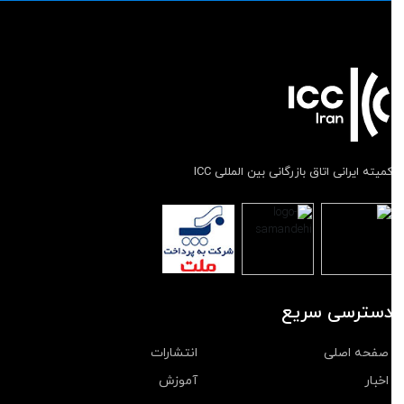
میته ایرانی اتاق بازرگانی بین المللی ICC
سترسی سریع
صفحه اصلی
انتشارات
اخبار
آموزش