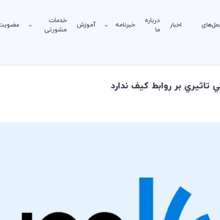
درباره
خدمات
مل‌های
اخبار
خبرنامه
آموزش
عضویت
ما
مشورتی
 تاثيري بر روابط كيف ندارد