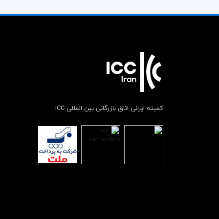
کمیته ایرانی اتاق بازرگانی بین المللی ICC