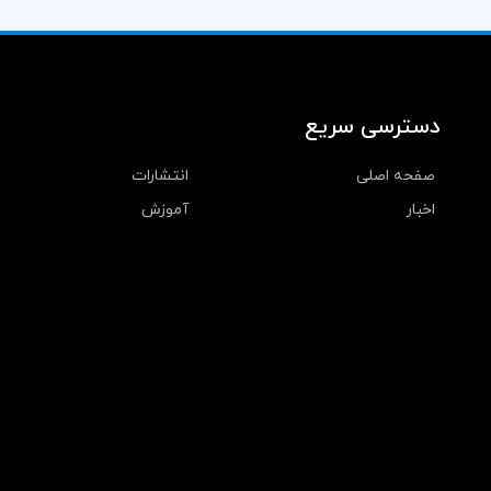
دسترسی سریع
صفحه اصلی
انتشارات
اخبار
آموزش