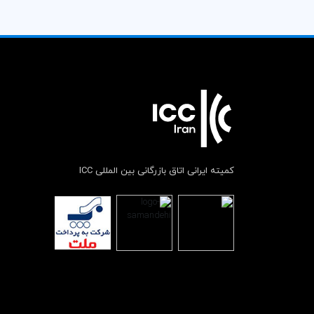
کمیته ایرانی اتاق بازرگانی بین المللی ICC