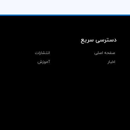
دسترسی سریع
صفحه اصلی
انتشارات
اخبار
آموزش