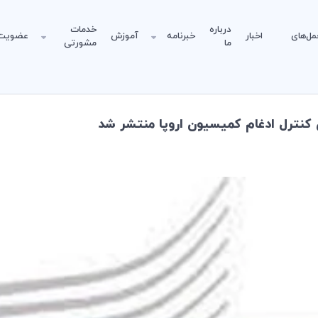
درباره
خدمات
مل‌های
اخبار
خبرنامه
آموزش
عضویت
ما
مشورتی