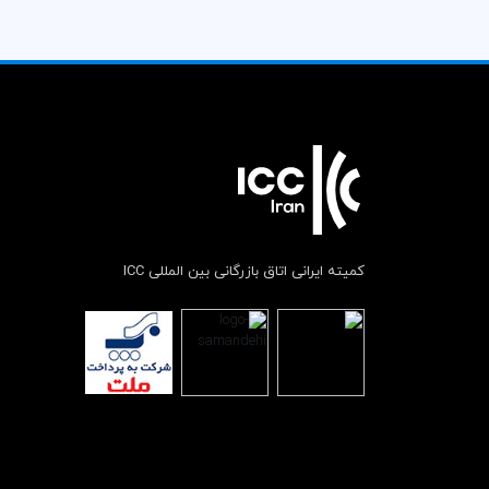
کمیته ایرانی اتاق بازرگانی بین المللی ICC