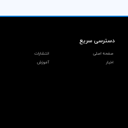
دسترسی سریع
صفحه اصلی
انتشارات
اخبار
آموزش