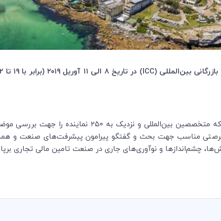
رگانی بین‌المللی (
ICC
این برنامه مجموعه‌ای از مباحث را ارایه می‌کند که متخصصین بی
فرصتی مناسب جهت بحث و گفتگو پیرامون پیشرفت‌های صنعت و همچ
ش‌ها‌، چشم‌اندازها و نوآوری‌های جاری در صنعت تامین مالی تجاری برپا 