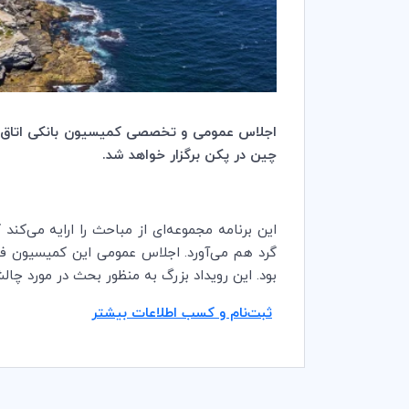
اجلاس عمومی و تخصصی کمیسیون بانکی اتاق باز
چین در پکن برگزار خواهد شد.
گرد هم می‌آورد. اجلاس عمومی این کمیسیون 
بود. این رویداد بزرگ به منظور بحث در مورد چال
ثبت‌نام و کسب اطلاعات بیشتر