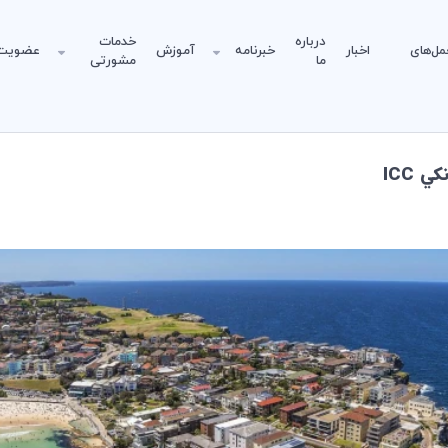
درباره
خدمات
مل‌های
اخبار
خبرنامه
آموزش
عضویت
ما
مشورتی
ICC