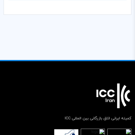
کمیته ایرانی اتاق بازرگانی بین المللی ICC