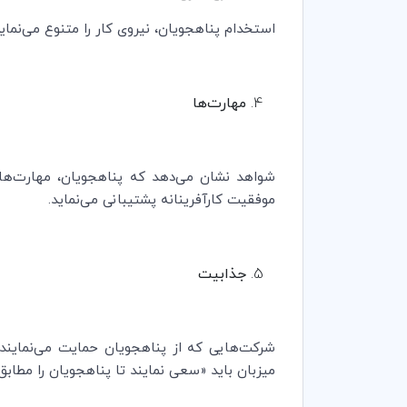
استخدام پناهجویان، نیروی کار را متنوع می‌نما
مهارت‌ها
شواهد نشان می‌دهد که پناهجویان، مهارت‌ها 
موفقیت کارآفرینانه پشتیبانی می‌نماید.
جذابیت
میزبان باید «سعی نمایند تا پناهجویان را مطابق 