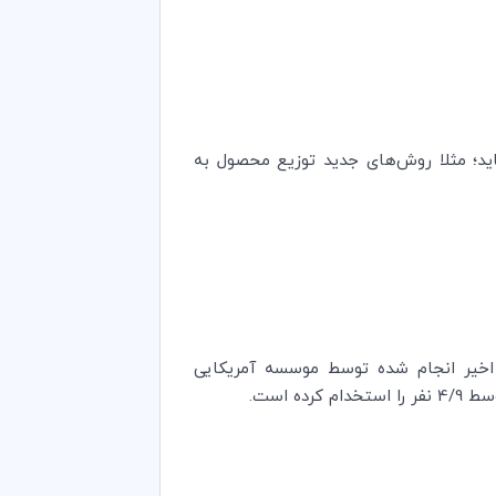
ید؛ مثلا روش‌های جدید توزیع محصول به
ای اخیر انجام شده توسط موسسه آمریکایی