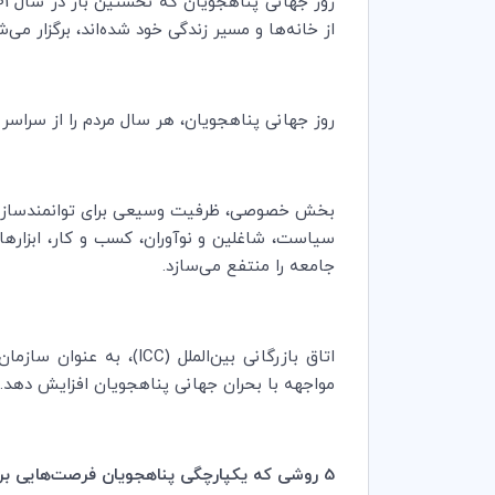
از خانه‌ها و مسیر زندگی خود شده‌اند، برگزار می‌ش
روز جهانی پناهجویان، هر سال مردم را از سراسر 
بخش خصوصی، ظرفیت وسیعی برای توانمندسازی پنا
سیاست، شاغلین و نوآوران، کسب و کار، ابزارها و
جامعه را منتفع می‌سازد.
اتاق بازرگانی بین‌الملل (
ICC
)، به عنوان سازمان
مواجهه با بحران جهانی پناهجویان افزایش دهد.
5 روشی که یکپارچگی پناهجویان فرصت‌هایی برای تجارت و جامعه خلق می‌نماید، در این جا اشاره می‌شود: