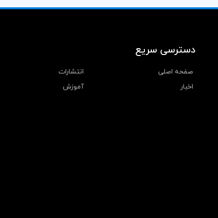
دسترسی سریع
صفحه اصلی
انتشارات
اخبار
آموزش