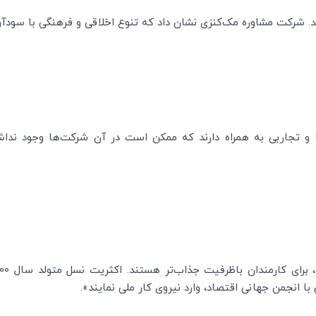
ید. شرکت مشاوره مک‌کنزی نشان داد که تنوع اخلاقی و فرهنگی با سودآ
و تجاربی به همراه دارند که ممکن است در آن شرکت‌ها وجود نداشت
با انجمن جهانی اقتصاد، وارد نیروی کار ملی نمایند».