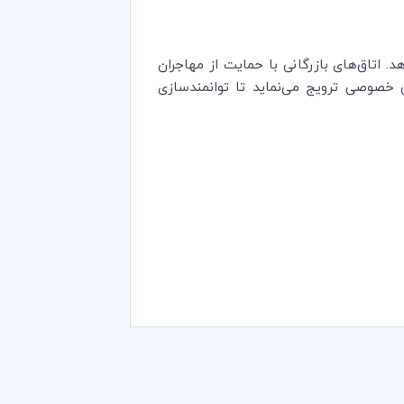
هد. اتاق‌های بازرگانی با حمایت از مهاجران
ش خصوصی ترویج می‌نماید تا توانمندسازی