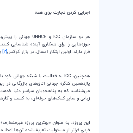
اجرایی کردن تجارت برای همه
هر دو سازمان
ICC
و
UNHCR
جهانی را پیش‌بی
حوزه‌هایی را برای همکاری آینده شناسایی کنند
قرار دارند. اولین ابتکار امسال، در بازار کوکس
[2]
بن
همچنین،
ICC
یازدهمین کنگره جهانی اتاق‌های بازرگانی در ریو
می‌شناسد که به پناهجویان سراسر دنیا خدمت ار
زبانی و سایر کمک‌های حرفه‌ای، به کسب و کاره
فردی فراتر از مسئولیت تعریف‌شده آن‌ها اعطا می