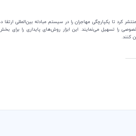
منتشر کرد تا یکپارچگی مهاجران را در سیستم مبادله بین‌المللی ارتقا د
وصی را تسهیل می‌نمایند. این ابزار روش‌های پایداری را برای بخ
 کنند.