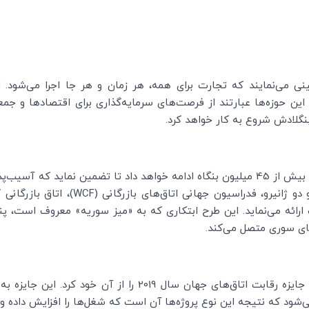
نی می‌نمایند که تجارت برای همه، هر زمان و هر جا اجرا می‌شود. ا
. این حوزه‌ها عبارتند از فرصت‌های سرمایه‌گذاری برای اقتصادها و ج
گلادش شروع به کار خواهد کرد.
به فعالیت با شبکه جهانی خود با بیش از 45 میلیون بنگاه ادامه خواهد داد تا تضمی
 دو ژانیرو، فدراسیون جهانی اتاق‌های بازرگانی (
WCF
)، اتاق بازرگانی
ائه می‌نماید. این طرح ابتکاری که به «میز سوریه» معروف است، پنا
ای سوری متصل می‌کند.
این پروژه، به عنوان «بهترین پروژه غیرمتعارف» جایزه رقابت اتاق‌ها
‌شود که نتیجه این نوع پروژه‌ها آن است که شغل‌ها را افزایش داده و 