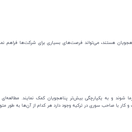
ویان هستند، می‌تواند فرصت‌های بسیاری برای شرکت‌ها فراهم نما
فرما شوند و به یکپارچگی بیش‌تر پناهجویان کمک نمایند. مطالعه‌