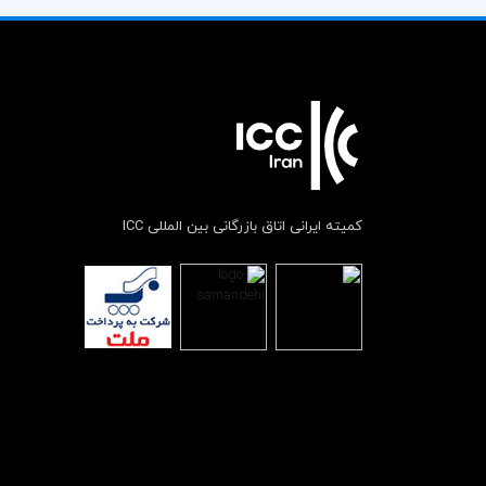
کمیته ایرانی اتاق بازرگانی بین المللی ICC