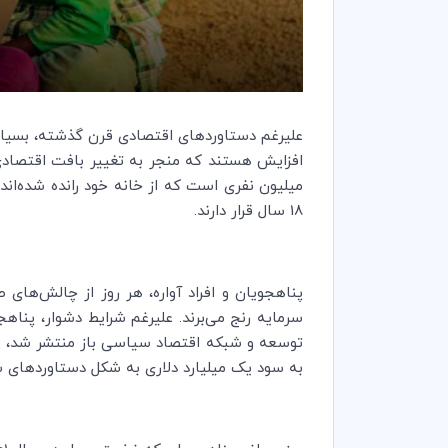
علیرغم دستاوردهای اقتصادی قرن گذشته، بسیاری 
افزایش هستند که منجر به تغییر بافت اقتصاد
18 سال قرار دارند.
پناهجویان و افراد آواره، هر روز از چالش‌های
سرمایه رنج می‌برند. علیرغم شرایط دشوار، پنا
به سود یک میلیارد دلاری به شکل دستاوردهای سالانه ا