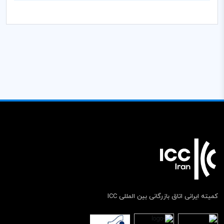
کمیته ایرانی اتاق بازرگانی بین المللی ICC