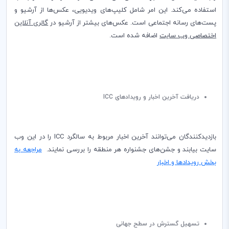
استفاده می‌کند. این امر شامل کلیپ‌های ویدیویی، عکس‌ها از آرشیو و
پست‌های رسانه اجتماعی است. عکس‌های بیشتر از آرشیو در
گالری آنلاین
اختصاصی وب سایت
اضافه شده است.
دریافت آخرین اخبار و رویدادهای
ICC
بازدیدکنندگان می‌توانند آخرین اخبار مربوط به سالگرد
ICC
را در این وب
سایت بیابند و جشن‌های جشنواره هر منطقه را بررسی نمایند.
مراجعه به
بخش رویدادها و اخبار
تسهیل گسترش در سطح جهانی