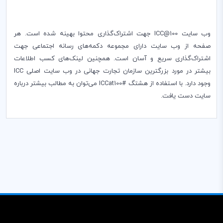
وب سایت
ICC@100
جهت اشتراک‌گذاری محتوا بهینه شده است. هر
صفحه از وب سایت دارای مجموعه دکمه‌های رسانه اجتماعی جهت
اشتراک‌گذاری سریع و آسان است. همچنین لینک‌های کسب اطلاعات
بیشتر در مورد بزرگترین سازمان تجارت جهانی در وب سایت اصلی
ICC
وجود دارد.‌ ‌با استفاده از هشتگ #
ICCat100
می‌توان به مطالب بیشتر درباره
سایت دست یافت.