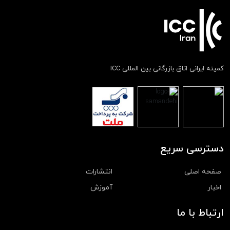
کمیته ایرانی اتاق بازرگانی بین المللی ICC
دسترسی سریع
صفحه اصلی
انتشارات
اخبار
آموزش
ارتباط با ما