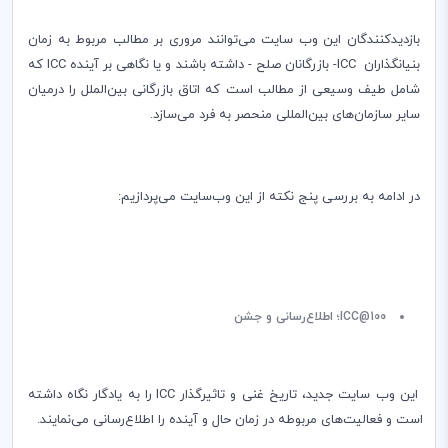
بازدید‌کنندگان این وب سایت می‌توانند مروری بر مطالب مربوط به زمان
بنیانگذاران
ICC
- بازرگانان صلح‌ - داشته باشند و یا نگاهی بر آینده
ICC
که
شامل طیف وسیعی از مطالب است که اتاق بازرگانی بین‌الملل را درمیان
سایر سازمان‌های بین‌المللی منحصر به فرد می‌سازد.
در ادامه به بررسی پنج نکته از این وب‌سایت می‌پردازیم:
ICC@100
؛ اطلاع‌رسانی و جشن
این وب سایت جدید، تاریخ غنی و تاثیر‌گذار
ICC
را به یادگار نگاه داشته
است و فعالیت‌های مربوطه در زمان حال و آینده را اطلاع‌رسانی می‌نمایند.