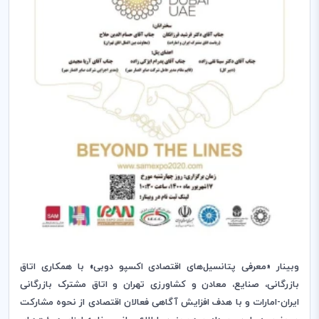
وبینار «معرفی پتانسیل‌های اقتصادی اکسپو دوبی» با همکاری اتاق
بازرگانی، صنایع، معادن و کشاورزی تهران و اتاق‌ مشترک بازرگانی
ایران-امارات و با هدف افزایش آگاهی فعالان اقتصادی از نحوه مشارکت