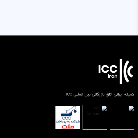
کمیته ایرانی اتاق بازرگانی بین المللی ICC