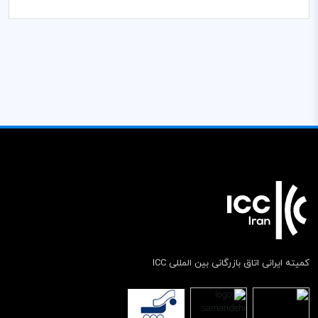
کمیته ایرانی اتاق بازرگانی بین المللی ICC