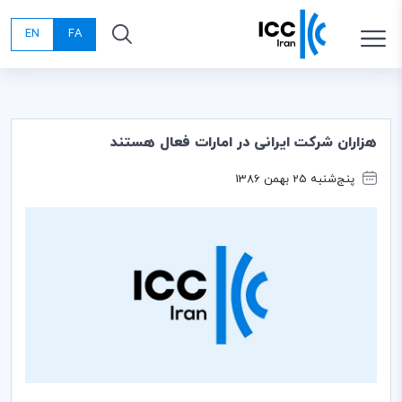
EN
FA
هزاران شرکت ایرانی در امارات فعال هستند
پنج‌شنبه 25 بهمن 1386