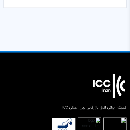
کمیته ایرانی اتاق بازرگانی بین المللی ICC