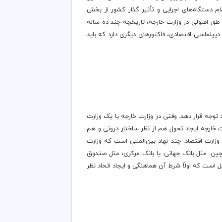
م دستگاه‌های اجرایی و تأثیر گذار کشور از بخش
طور اصولی در وزارت خارجه، تاریخچه چند ده ساله
یپلماسی اقتصادی، فاکتورهای دیگری دارد که باید
 توجه قرار دهد. وقتی در وزارت خارجه یا یک وزارت
ت خارجه ایجاد تحول هم از نظر ساختار درونی و هم
زارت اقتصاد. چند نهاد بین‌المللی است که وزارت
چین. مثل بانک جهانی. یا بانک مرکزی، مثل صندوق
ل است که اولاً شرط آن هماهنگی و ایجاد اتحاد نظر