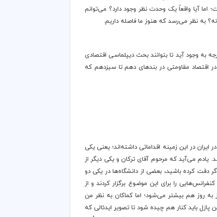
اما آیا واقعاً یک وحدت نظر وجود دارد؟ می‌توانم
نه؟ به نظر می‌رسد که هنوز ما فاصله داریم.
جه به وجود آید تا بتوانند بحث دیپلماسی اقتصادی
 در اقتصاد مقاومتی در بندهای دهم تا سیزدهم که
ران در این زمینه اقداماتی داشته‌اند؛ یعنی یکی
یادم می‌آید که مرحوم آقای ترکان و یکی دیگر از
ر دقت کرده باشید، بعضی از دانشگاه‌ها در یکی دو
نفرانس‌هایی را برای این موضوع برگزار کردند و از
ز به روز هم بیشتر می‌شود؛ اما کماکان به نظر من
پازل باید کنار هم چیده شود تا تصویر ایدئالی که