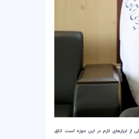
 از ابزارهای لازم در این حوزه است. اتاق