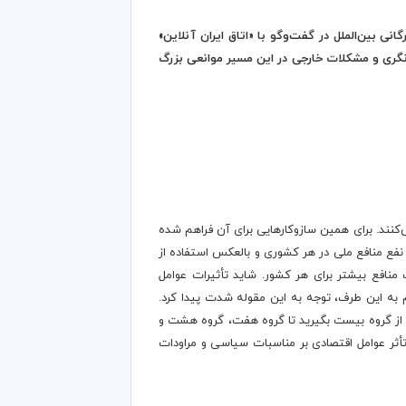
نی بین‌الملل در گفت‌وگو با «اتاق ایران آنلاین»
ی‌نگری و مشکلات خارجی در این مسیر موانعی بزرگ
ی‌کنند. برای همین سازوکارهایی برای آن فراهم شده
ه نفع منافع ملی در هر کشوری و بالعکس استفاده از
 منافع بیشتر برای هر کشور. شاید تأثیرات عوامل
 به این طرف، توجه به این مقوله شدت پیدا کرد.
. از گروه بیست بگیرید تا گروه هفت، گروه هشت و
 تأثر عوامل اقتصادی بر مناسبات سیاسی و مراودات