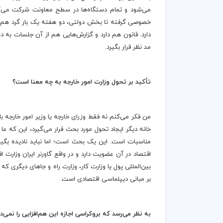
می‌شود و تمام دستگاه‌ها در سطح معاونت شرکت می‌کنند
خصوصی گرفته تا بخش دولتی، دو هفته یک بار گرد هم بیا
دارد. قانون هم دارد و گزارش‌هایی هم از آن جلسات به 
مد نظر قرار بگیرد.
تأکید بر تحول وزارت امور خارجه به چه معنا است؟
من فکر می‌کنم نه فقط وزرای خارجه یا وزیر امور خارجه بل
خانه دیگر ایجاد تحول مورد بحث قرار می‌گیرد، این که م
مناسبات است. این یک بحث است؛ اما نباید نادیده بگیری
اقتصاد در آن عضویت دارد و در واقع گاورنر ایران وزار
بین‌المللی پول یا وزارت کار، وزارت راه و جاهای دیگری 
بر مبانی دیپلماسی اقتصادی است.
به نظر می
رسد که بروکراسی اجازه این هم
افزایی را نمی
د