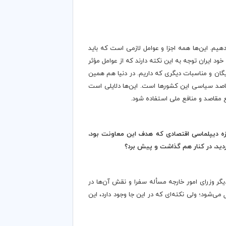
یم. این‌ها همه اجزا و عوامل لازمی است که باید
د ایران توجه به این نکته دارند که از عوامل مؤثر
یگان و مناسبات دیگری که داریم. در دنیا هم همین
ی مقاصد سیاسی این کشورها است. این‌ها دلایلی است
ع مقاصد و منافع ملی استفاده شود.
زه دیپلماسی اقتصادی که هدف این معاونت بود،
ردید، در کنار هم گذاشت و پیش برد؟
یگر وزرای امور خارجه مسأله سفرا و نقش آن‌ها در
‌شود؛ ولی نکته‌ای که در این جا وجود دارد، این