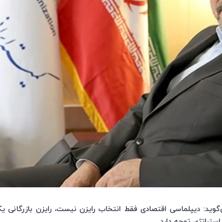
ی‌گوید: دیپلماسی اقتصادی فقط انتخاب رایزن نیست، رایزن بازرگانی یکی
استراتژی توجه دارد