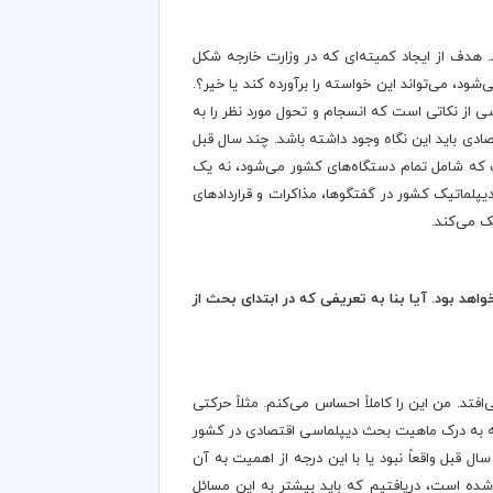
هدف از ایجاد کمیته‌ای که در وزارت خارجه شکل
شود، می‌تواند این خواسته را برآورده کند یا خیر؟.
ی از نکاتی است که انسجام و تحول مورد نظر را به
ادی باید این نگاه وجود داشته باشد. چند سال قبل
 که شامل تمام دستگاه‌های کشور می‌شود، نه یک
لماتیک کشور در گفتگوها، مذاکرات و قراردادهای
ک می‌کند.
واهد بود. آیا بنا به تعریفی که در ابتدای بحث از
فتد. من این را کاملاً احساس می‌کنم. مثلاً حرکتی
ه به درک ماهیت بحث دیپلماسی اقتصادی در کشور
 قبل واقعاً نبود یا با این درجه از اهمیت به آن
ده است، دریافتیم که باید بیشتر به این مسائل