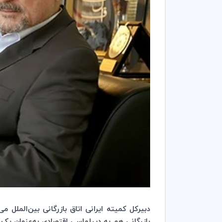
دبیرکل کمیته ایرانی اتاق بازرگانی بین‌الملل م
بازرگانی هم به دیپلماسی اقتصادی به‌عنوان یک 