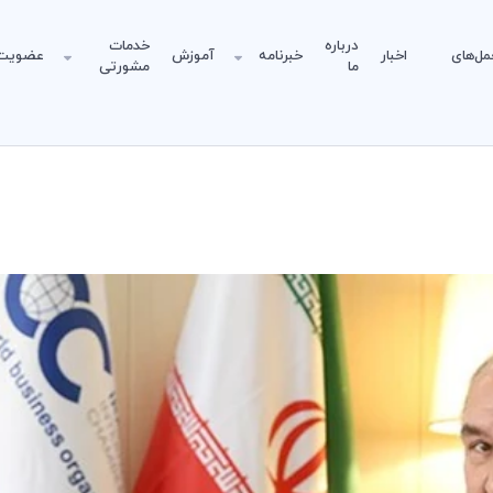
درباره
خدمات
مل‌های
اخبار
خبرنامه
آموزش
عضویت
ما
مشورتی