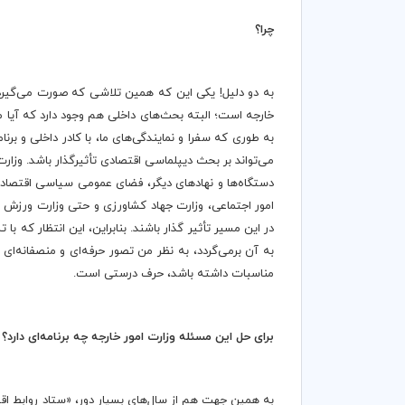
چرا؟
به دو دلیل! یکی این که همین تلاشی که صورت می‌گیرد و 
خارجه است؛ البته بحث‌های داخلی هم وجود دارد که آیا مع
به طوری که سفرا و نمایندگی‌های ما، با کادر داخلی و برن
می‌تواند بر بحث دیپلماسی اقتصادی تأثیرگذار باشد. وزار
دستگاه‌ها و نهادهای دیگر، فضای عمومی سیاسی اقتصادی ک
در این مسیر تأثیر گذار باشند. بنابراین، این انتظار که
به آن برمی‌گردد، به نظر من تصور حرفه‌ای و منصفانه‌ا
مناسبات داشته باشد، حرف درستی است.
برای حل این مسئله وزارت امور خارجه چه برنامه‌ای دارد؟
به همین جهت هم از سال‌های بسیار دور، «ستاد روابط ا