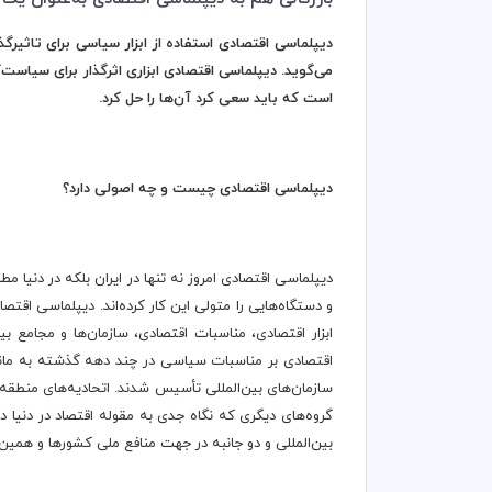
دیپلماسی اقتصادی استفاده از ابزار سیاسی برای تاثیرگذا
می‌گوید. دیپلماسی اقتصادی ابزاری اثرگذار برای سیاست
است که باید سعی کرد آن‌ها را حل کرد.
دیپلماسی اقتصادی چیست و چه اصولی دارد؟
دیپلماسی اقتصادی امروز نه تنها در ایران بلکه در دنیا 
و دستگاه‌هایی را متولی این کار کرده‌اند. دیپلماسی اقت
ابزار اقتصادی، مناسبات اقتصادی، سازمان‌ها و مجامع ب
اقتصادی بر مناسبات سیاسی در چند دهه گذشته به مانند
سازمان‌های بین‌المللی تأسیس شدند. اتحادیه‌های منطقه
گروه‌های دیگری که نگاه جدی به مقوله اقتصاد در دنیا د
بین‌المللی و دو جانبه در جهت منافع ملی کشورها و همی