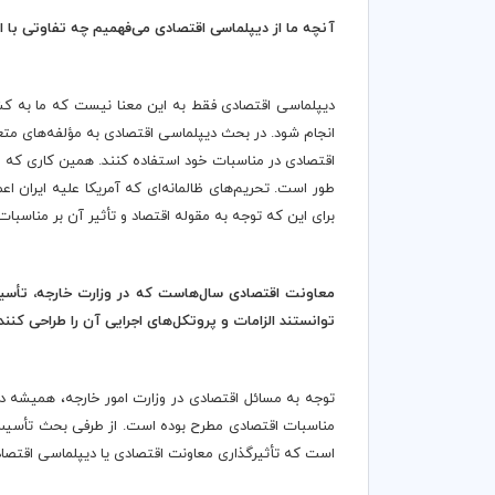
آنچه ما از دیپلماسی اقتصادی می‌فهمیم چه تفاوتی با ای
دیپلماسی اقتصادی فقط به این معنا نیست که ما به کشور
انجام شود. در بحث دیپلماسی اقتصادی به مؤلفه‌های متعدد
اقتصادی در مناسبات خود استفاده کنند. همین کاری که ما
طور است. تحریم‌های ظالمانه‌ای که آمریکا علیه ایران اع
برای این که توجه به مقوله اقتصاد و تأثیر آن بر مناسب
معاونت اقتصادی سال‌هاست که در وزارت خارجه، تأسیس
توانستند الزامات و پروتکل
های اجرایی آن را طراحی کنند
توجه به مسائل اقتصادی در وزارت امور خارجه، همیشه دغد
مناسبات اقتصادی مطرح بوده است. از طرفی بحث تأسیس مع
است که تأثیرگذاری معاونت اقتصادی یا دیپلماسی اقتصادی