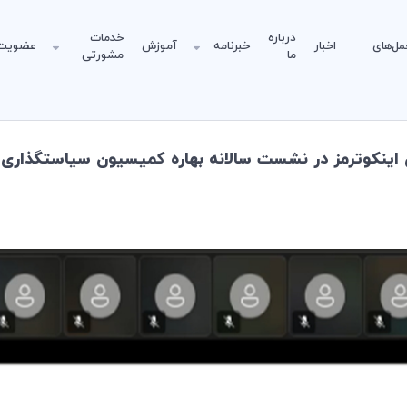
درباره
خدمات
مل‌های
اخبار
خبرنامه
آموزش
عضویت
ما
مشورتی