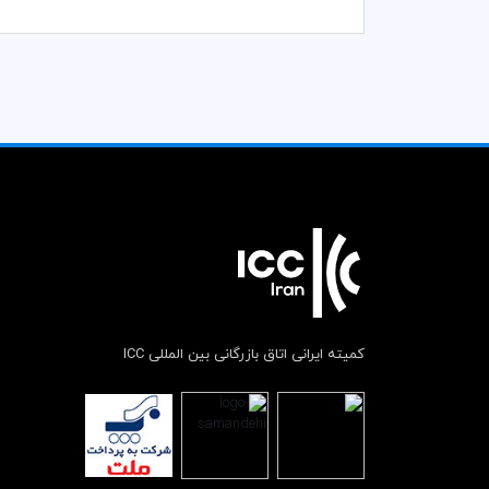
کمیته ایرانی اتاق بازرگانی بین المللی ICC