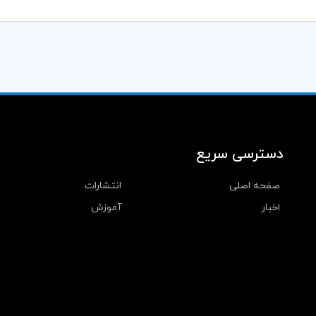
دسترسی سریع
صفحه اصلی
انتشارات
اخبار
آموزش