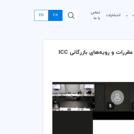
تماس
انتشارات
FA
EN
با ما
نوآوری‌های آموزشی و تحلیل چالش‌های اینکوترمز در نشست سالانه بهاره کمیسیون سیاستگذاری مقررات و رویه‌های بازرگانی ICC