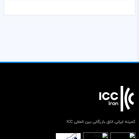
کمیته ایرانی اتاق بازرگانی بین المللی ICC