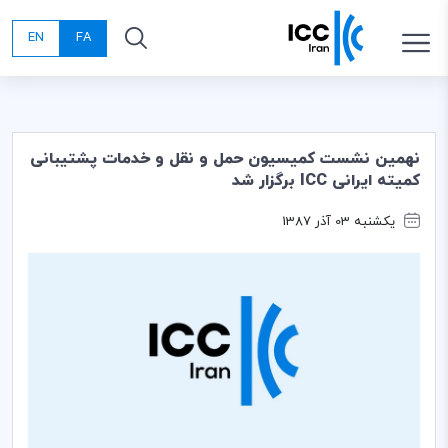
EN
FA
نهمین نشست کمیسیون حمل و نقل و خدمات پشتیبانی
کمیته ایرانی ICC برگزار شد
یکشنبه 03 آذر 1387