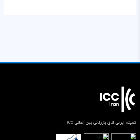
کمیته ایرانی اتاق بازرگانی بین المللی ICC