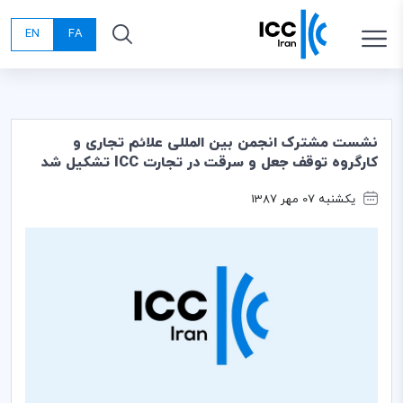
EN
FA
نشست مشترک انجمن بین المللی علائم تجاری و
کارگروه توقف جعل و سرقت در تجارت ICC تشکیل شد
یکشنبه 07 مهر 1387