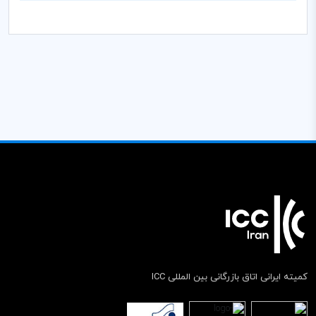
کمیته ایرانی اتاق بازرگانی بین المللی ICC