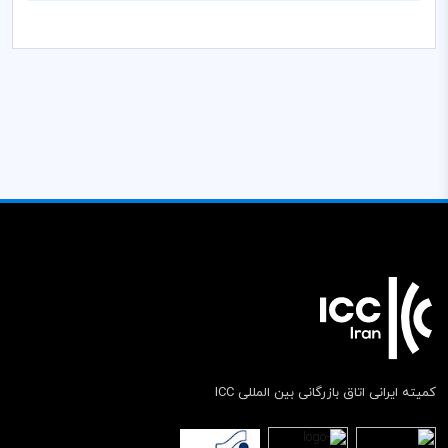
کمیته ایرانی اتاق بازرگانی بین المللی ICC