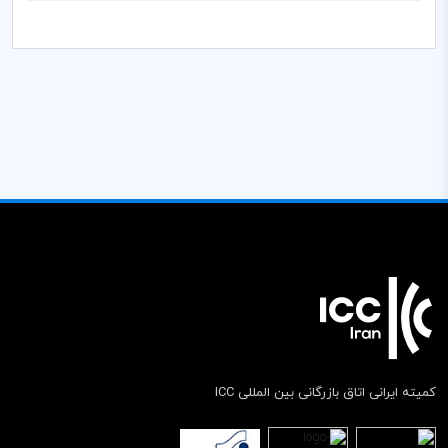
کمیته ایرانی اتاق بازرگانی بین المللی ICC