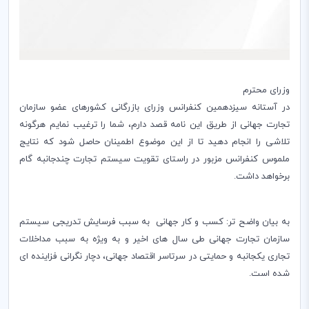
وزرای محترم
در آستانه سیزدهمین کنفرانس وزرای بازرگانی کشورهای عضو سازمان
تجارت جهانی از طریق این نامه قصد دارم، شما را ترغیب نمایم هرگونه
تلاشی را انجام دهید تا از این موضوع اطمینان حاصل شود که نتایج
ملموس کنفرانس مزبور در راستای تقویت سیستم تجارت چندجانبه گام
برخواهد داشت.
به بیان واضح تر: کسب و کار جهانی به سبب فرسایش تدریجی سیستم
سازمان تجارت جهانی طی سال های اخیر و‌ به ویژه به سبب مداخلات
تجاری یکجانبه و حمایتی در سرتاسر اقتصاد جهانی، دچار نگرانی فزاینده ای
شده است.