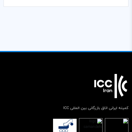
کمیته ایرانی اتاق بازرگانی بین المللی ICC