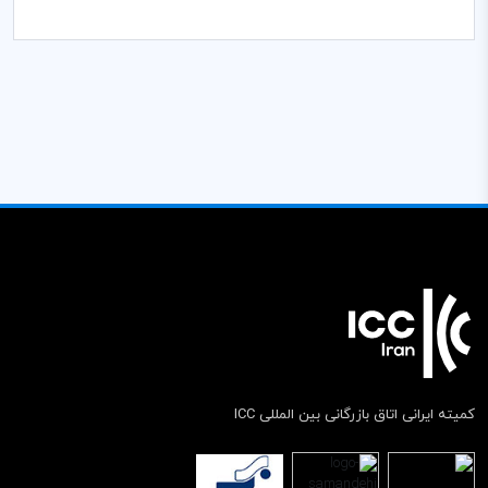
کمیته ایرانی اتاق بازرگانی بین المللی ICC