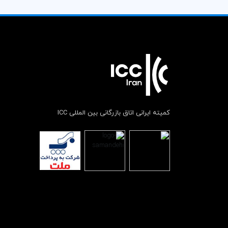
کمیته ایرانی اتاق بازرگانی بین المللی ICC