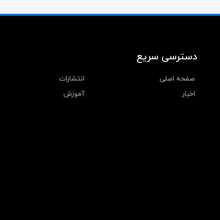
دسترسی سریع
صفحه اصلی
انتشارات
اخبار
آموزش