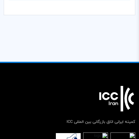
کمیته ایرانی اتاق بازرگانی بین المللی ICC