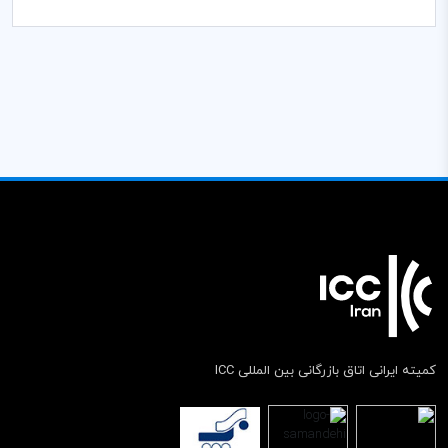
کمیته ایرانی اتاق بازرگانی بین المللی ICC