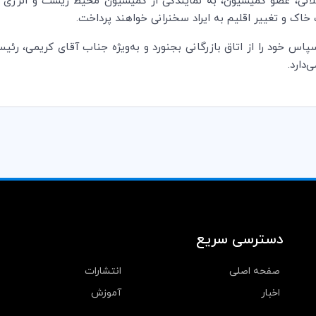
اک و تغییر اقلیم به ایراد سخنرانی خواهند پرداخت.
ب قدردانی و سپاس خود را از اتاق بازرگانی بجنورد و به‌ویژه جناب آقای کری
‌دارد.
دسترسی سریع
صفحه اصلی
انتشارات
اخبار
آموزش