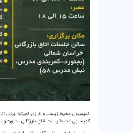
کمیسیون محیط زیست اتاق بازرگانی بجنورد و با