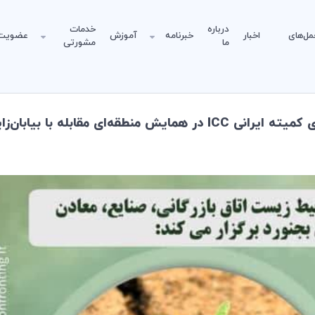
درباره
خدمات
مل‌های
اخبار
خبرنامه
آموزش
عضویت
ما
مشورتی
‌ای مقابله با بیابان‌زایی