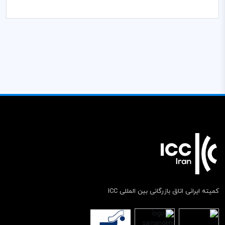
کمیته ایرانی اتاق بازرگانی بین المللی ICC