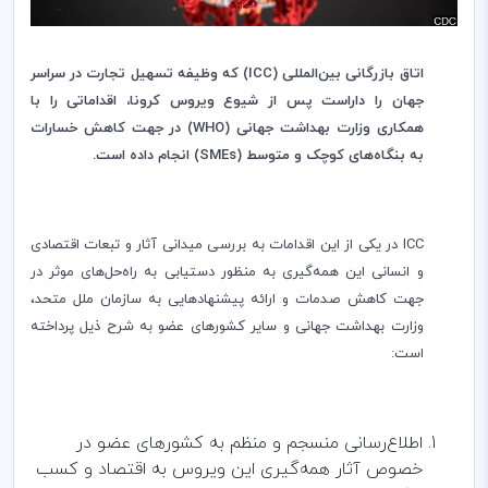
اتاق بازرگانی بین‌المللی (
ICC
) که وظیفه تسهیل تجارت در سراسر
جهان را داراست پس از شیوع ویروس کرونا، اقداماتی را با
همکاری وزارت بهداشت جهانی (
WHO
) در جهت کاهش خسارات
به بنگاه‌های کوچک و متوسط (
SMEs
) انجام داده است.
ICC
در یکی از این اقدامات به بررسی میدانی آثار و تبعات اقتصادی
و انسانی این همه‌گیری به منظور دستیابی به راه‌حل‌های موثر در
جهت کاهش صدمات و ارائه پیشنهادهایی به سازمان ملل متحد،
وزارت بهداشت جهانی و سایر کشورهای عضو به شرح ذیل پرداخته
است:
اطلاع‌رسانی منسجم و منظم به کشورهای عضو در
خصوص آثار همه‌گیری این ویروس به اقتصاد و کسب