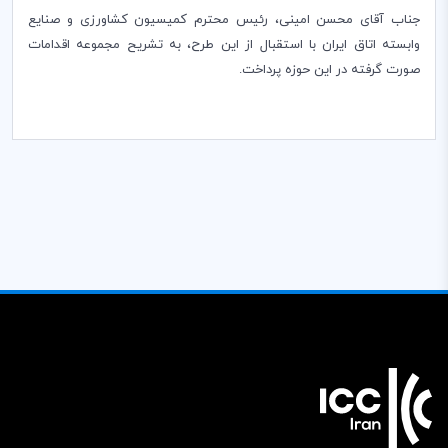
جناب آقای محسن امینی، رئیس محترم کمیسیون کشاورزی و صنایع
وابسته اتاق ایران با استقبال از این طرح، به تشریح مجموعه اقدامات
صورت گرفته در این حوزه پرداخت.