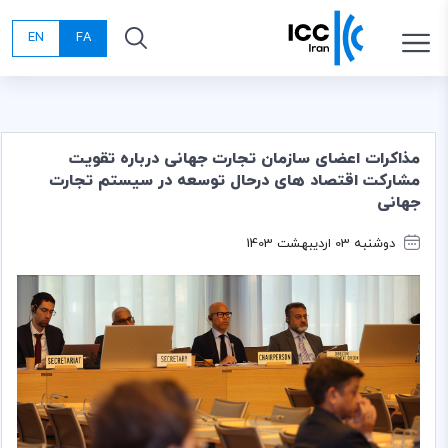
EN
FA
مذاکرات اعضای سازمان تجارت جهانی درباره تقویت
مشارکت اقتصاد های درحال توسعه در سیستم تجارت
جهانی
دوشنبه 03 اردیبهشت 1403