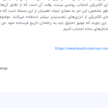
های الکتریکی انتخاب روشنی نیست. وقت آن است که از تقابل آن‌ها د
ه‌طور مشخص، این امر به معنای ایجاد اطمینان از این مسئله است ک
‌های الکتریکی از انرژی‌های تجدیدپذیر بیشتر استفاده می‌کنند. مو
ر این باورند که موتور احتراق باید به زباله‌دان تاریخ فرستاده شود. م
تدلال‌های ساده اجتناب کنیم.
https://www.bosch.com/our-comp
hange