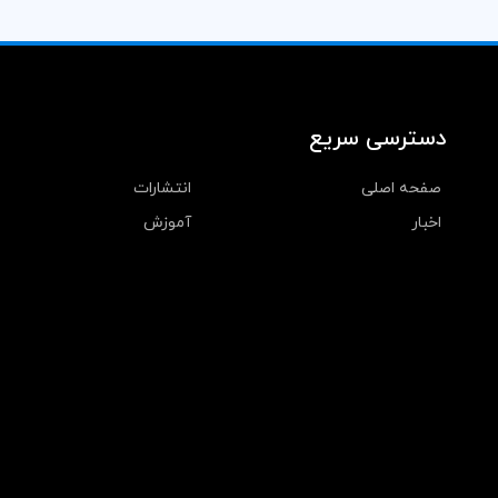
دسترسی سریع
صفحه اصلی
انتشارات
اخبار
آموزش