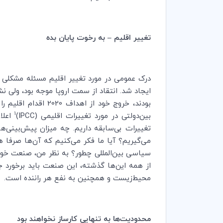
تغییر اقلیم
–
به رخوت پایان بده
درک عمومی در مورد تغییر اقلیم مسئله مشکلی ا
ایجاد شد. انتقاد از سمت اروپا موجه بود، ولی نش
بودند، خروج خود از
1
بین‌دولتی در مورد تغییرات اقلیمی (
IPCC
)
می‌گیریم؟ آیا ما فکر می‌کنیم که آن‌ها صرفا ه
سیاسی بین‌المللی چطور؟ به نظر من، صنعت خودر
از همه این‌ها گذشته، این صنعت باید برخورد ج
محیط‌زیست و همچنین به نفع هر راننده است.
محدودیت‌ها به تنهایی کارساز نخواهند بود