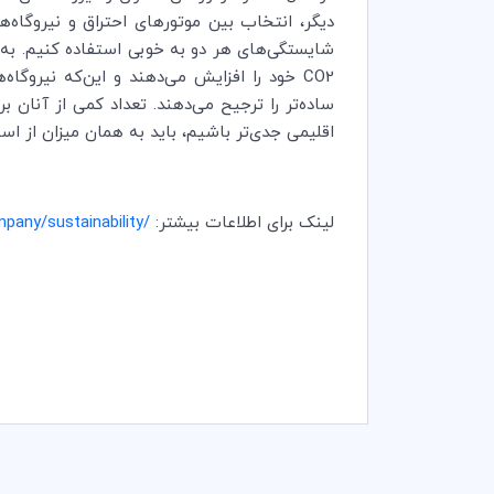
دیگر، انتخاب بین موتورهای احتراق و نیروگاه‌
شایستگی‌های هر دو به خوبی استفاده کنیم. ب
CO2
خود را افزایش می‌دهند و این‌که نیروگاه
ساده‌تر را ترجیح می‌دهند. تعداد کمی از آنان ب
اقلیمی جدی‌تر باشیم، باید به همان میزان از اس
لینک برای اطلاعات بیشتر:
any/sustainability/