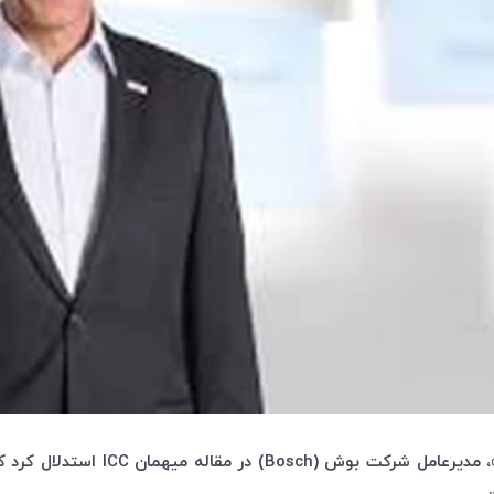
، مدیرعامل
شرکت بوش (
Bosch
) در مقاله میهمان
ICC
استدلال کرد ک