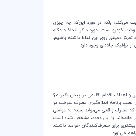
ت می‌کنم، بلکه در مورد این‌که چه چیزی
وخت خودرو است. مورد دیگر اتخاذ دیدگاه
ید تمرکز دقیقی روی این نقاط داشته باشیم.
ز ترافیک جاده‌ای وجود دارد.
وری و اهداف اقدام اقلیمی در پیش بگیریم؟
ن نصب برنامه اندازه‌گیری مصرف سوخت در
ی که مصرف واقعی می‌تواند بسته به عواملی
 مانده‌اند. با این وجود، مشخص شده است
 بیشتری برای مصرف‌کنندگان خواهد داشت.
هم می‌آ‌ورد.