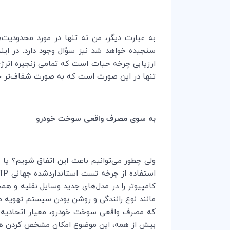
به عبارت دیگر، من نه تنها در مورد محدودیت‌
سنجیده خواهد شد نیز سؤال وجود دارد. در این
ارزیابی چرخه حیات است که تمامی زنجیره انرژی را
تنها در این صورت است که به صورت شفاف‌تر خواهی
به سوی مصرف واقعی سوخت خودرو
ولی چطور می‌توانیم باعث این اتفاق شویم؟ یا به
استفاده از چرخه تست استانداردشده جهانی
TP
کامپیوتر را در مدل‌های جدید وسایل نقلیه و هم
مانند نوع رانندگی و روشن بودن سیستم تهویه 
که مصرف واقعی سوخت خودرو، معیار اتحادیه ار
بیش از همه، این موضوع امکان مشخص کردن هزی