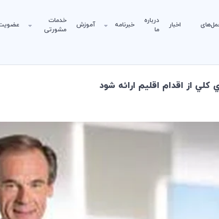
درباره
خدمات
مل‌های
اخبار
خبرنامه
آموزش
عضویت
ما
مشورتی