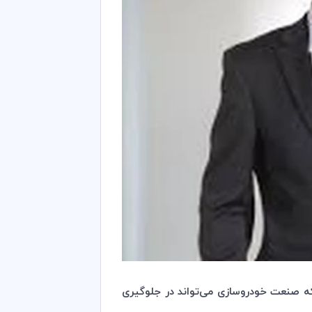
ه صنعت خودروسازی می‌تواند در جلوگیری