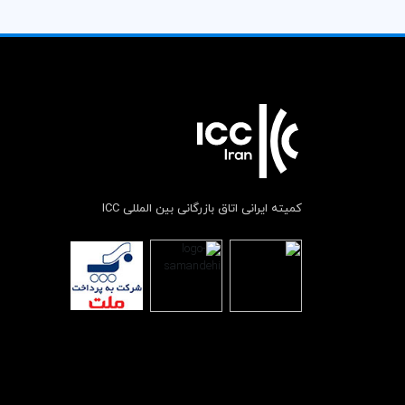
کمیته ایرانی اتاق بازرگانی بین المللی ICC