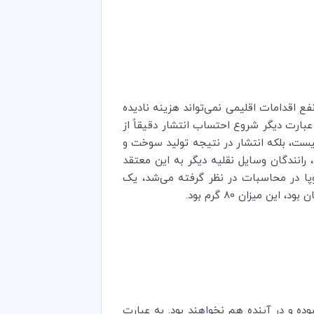
نفع اقدامات اقلیمی نمی‌تواند هزینه نادیده
عبارت دیگر شروع احتساب انتشار دقیقاً از
نیست، بلکه انتشار در نتیجه تولید سوخت و
 رانندگان وسایل نقلیه دیگر به این معتقد
روپا در محاسبات در نظر گرفته می‌شد، یک
وده و در آینده هم نخواهند بود. به عبارت