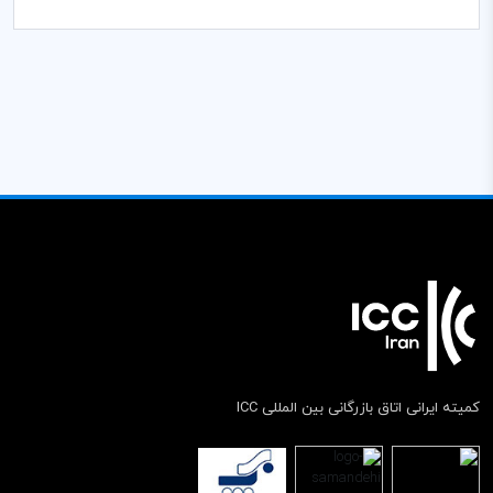
کمیته ایرانی اتاق بازرگانی بین المللی ICC