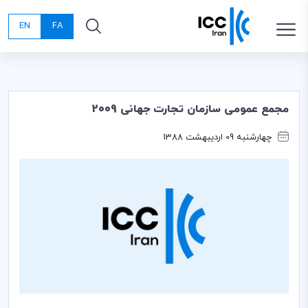
EN
FA
مجمع عمومی سازمان تجارت جهانی 2009
چهارشنبه 09 اردیبهشت 1388