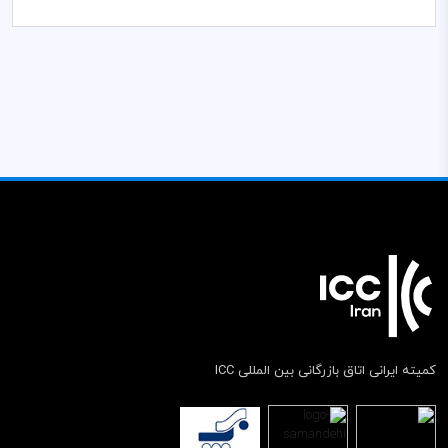
کمیته ایرانی اتاق بازرگانی بین المللی ICC