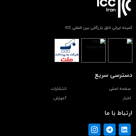
کمیته ایرانی اتاق بازرگانی بین المللی ICC
دسترسی سریع
صفحه اصلی
انتشارات
اخبار
آموزش
ارتباط با ما