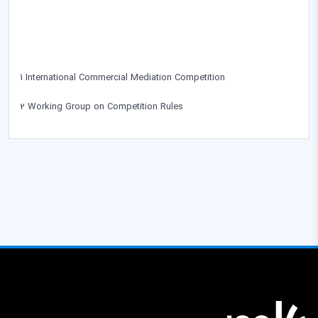
1
International Commercial Mediation Competition
2
Working Group on Competition Rules