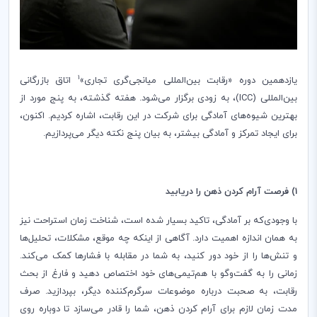
1
یازدهمین دوره «رقابت بین‌المللی میانجی‌گری تجاری»
اتاق بازرگانی
بین‌المللی (
ICC
)، به زودی برگزار می‌شود. هفته گذشته، به پنج مورد از
بهترین شیوه‌های آمادگی برای شرکت در این رقابت، اشاره کردیم. اکنون،
برای ایجاد تمرکز و آمادگی بیشتر، به بیان پنج نکته دیگر می‌پردازیم.
1) فرصت آرام کردن ذهن را دریابید
با وجودی‌که بر آمادگی، تاکید بسیار شده است، شناخت زمان استراحت نیز
به همان اندازه اهمیت دارد. آگاهی از اینکه چه موقع، مشکلات، تحلیل‌ها
و تنش‌ها را از خود دور کنید، به شما در مقابله با فشارها کمک می‌کند.
زمانی را به گفت‌وگو با هم‌تیمی‌های خود اختصاص دهید و فارغ از بحث
رقابت، به صحبت درباره موضوعات سرگرم‌کننده دیگر، بپردازید. صرف
مدت زمان لازم برای آرام کردن ذهن، شما را قادر می‌سازد تا دوباره روی