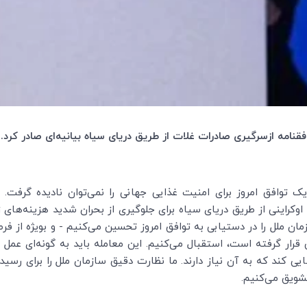
قنامه‌ ازسرگیری صادرات غلات از طریق دریای سیاه بیانیه‌ای صادر کرد.
 توافق امروز برای امنیت غذایی جهانی را نمی‌توان نادیده گرفت.
وکراینی از طریق دریای سیاه برای جلوگیری از بحران شدید هزینه‌های ز
ان ملل را در دستیابی به توافق امروز تحسین می‌کنیم - و بویژه از فرص
ر گرفته است، استقبال می‌کنیم. این معامله باید به گونه‌ای عمل ک
ایی کند که به آن نیاز دارند. ما نظارت دقیق سازمان ملل را برای رس
شویق می‌کنیم.