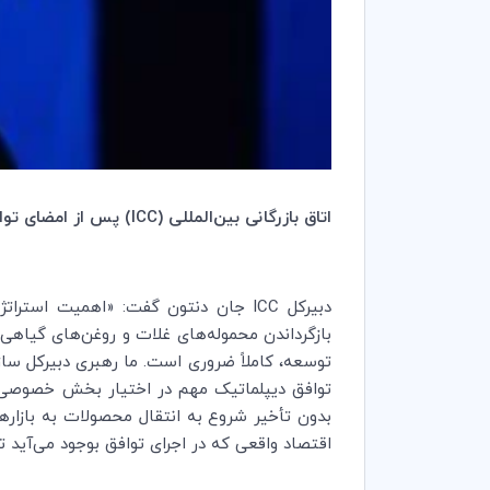
اتاق بازرگانی بین‌المللی (
ICC
) پس از امضای تواف
دبیرکل
ICC
جان دنتون گفت: «اهمیت استراتژیک
بازگرداندن محموله‌های غلات و روغن‌های گیاهی ا
توسعه، کاملاً ضروری است. ما رهبری دبیرکل سازم
توافق دیپلماتیک مهم در اختیار بخش خصوصی قرا
بدون تأخیر شروع به انتقال محصولات به بازاره
اقتصاد واقعی که در اجرای توافق بوجود می‌آید ت