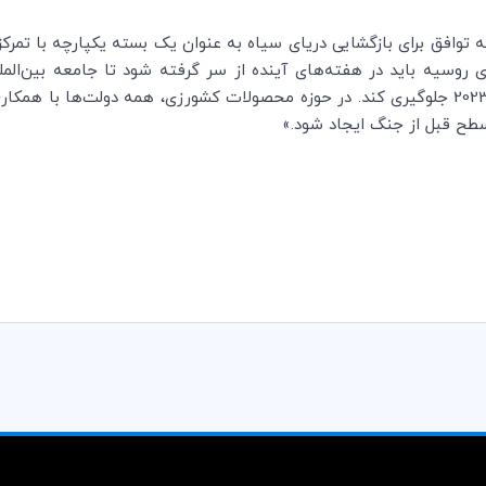
 توافق برای بازگشایی دریای سیاه به عنوان یک بسته یکپارچه با تم
 روسیه باید در هفته‌های آینده از سر گرفته شود تا جامعه بین‌الم
ناامنی غذایی بیشتر برای میلیون‌ها نفر در سال 2023 جلوگیری کند. در حوزه محصولات کشورزی،
سطح قبل از جنگ ایجاد شود.»