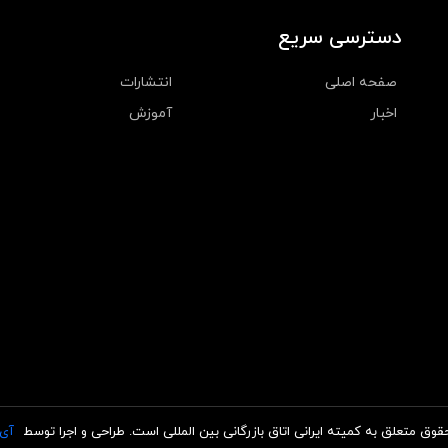
دسترسی سریع
صفحه اصلی
انتشارات
اخبار
آموزش
قوق متعلق به کمیته ایرانی اتاق بازرگانی بین المللی است. طراحی و اجرا توسط
آی‌