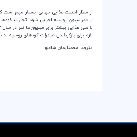
از منظر امنیت غذایی جهانی، بسیار مهم است که
از فدراسیون روسیه اجرایی شود. تجارت کودهای
لازم برای بازگرداندن صادرات کودهای روسیه به 
مترجم: محمدایمان شاملو