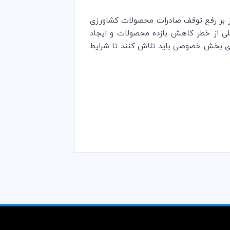
رکز بر رفع توقف صادرات محصولات کشاورزی
للی از خطر کاهش بازده محصولات و ایجاد
 همه دولت‌ها با همکاری بخش خصوصی باید تلاش کنند تا شرایط