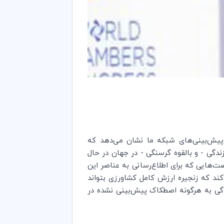
 پیش‌بینی‌های شبکه ما نشان می‌دهد که
ندگی - و بالقوه گرسنگی - در جهان در حال
ت‌هایی که برای اطلاع‌رسانی به عناصر این
ند که زنجیره ارزش کامل کشاورزی بتواند
یدگی به هرگونه اصطکاک پیش‌بینی نشده در