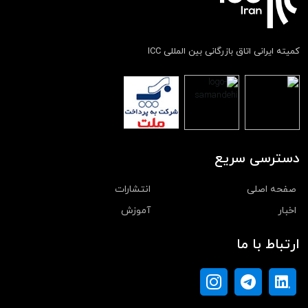
کمیته ایرانی اتاق بازرگانی بین المللی ICC
دسترسی سریع
صفحه اصلی
انتشارات
اخبار
آموزش
ارتباط با ما