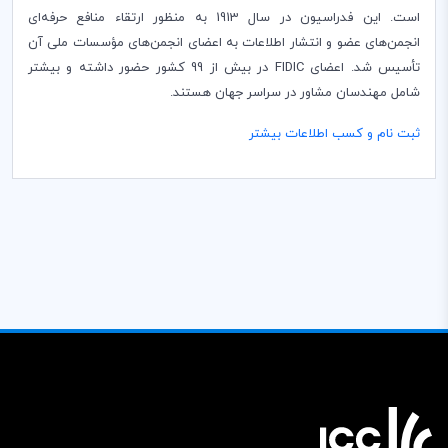
است. این فدراسیون در سال 1913 به منظور ارتقاء منافع حرفه‌ای
انجمن‌های عضو و انتشار اطلاعات به اعضای انجمن‌های مؤسسات ملی آن
تأسیس شد. اعضای
FIDIC
در بیش از 99 کشور حضور داشته و بیشتر
شامل مهندسان مشاور در سراسر جهان هستند.
ثبت نام و کسب اطلاعات بیشتر