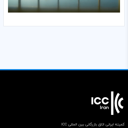
کمیته ایرانی اتاق بازرگانی بین المللی ICC