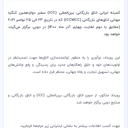
کمیته ایرانی اتاق بازرگانی بین‌المللی (
ICC
) سفیر دوازدهمین کنگره
جهانی اتاق‌های بازرگانی (
ICCWCC
) که در تاریخ 23 الی 25 نوامبر 2021
(مطابق با دوم لغایت چهارم آذر ماه 1400) در دوبی برگزار می‌گردد،
خواهد بود.
این رویداد، نوآوری را به منظور توانمندسازی اتاق‌ها جهت تجدیدنظر در
اولویت‌های خود و خلق راهکارهای جدید برای رسیدگی و رفع چالش‌های
جهانی، تسهیل تجارت و رفاه جهانی، مدنظر قرار داده است.
رویداد مذکور، از سوی اتاق بازرگانی بین‌المللی (
ICC
) و اتاق بازرگانی و
صنایع دوبی برگزار خواهد شد.
جهت کسب اطلاعات بیشتر به نشانی اینترنتی زیر مراجعه فرمایید: