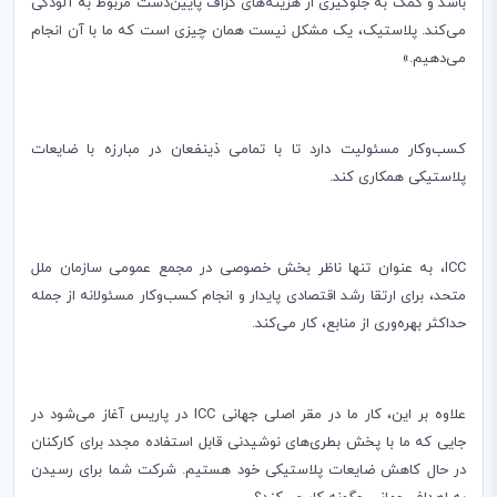
باشد و کمک به جلوگیری از هزینه‌های گزاف پایین‌دست مربوط به آلودگی
می‌کند. پلاستیک، یک مشکل نیست همان چیزی است که ما با آن انجام
می‌دهیم.»
کسب‌وکار مسئولیت دارد تا با تمامی ذینفعان در مبارزه با ضایعات
پلاستیکی همکاری کند.
ICC
، به عنوان تنها ناظر بخش خصوصی در مجمع عمومی سازمان ملل
متحد، برای ارتقا رشد اقتصادی پایدار و انجام کسب‌و‌کار مسئولانه از جمله
حداکثر بهره‌وری از منابع، کار می‌کند.
علاوه بر این، کار ما در مقر اصلی جهانی
ICC
در پاریس آغاز می‌شود در
جایی که ما با پخش بطری‌های نوشیدنی قابل استفاده مجدد برای کارکنان
در حال کاهش ضایعات پلاستیکی خود هستیم. شرکت شما برای رسیدن