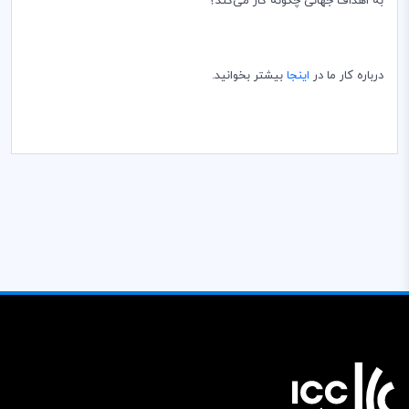
به اهداف جهانی چگونه کار می‌کند؟
درباره کار ما در
اینجا
بیشتر بخوانید.