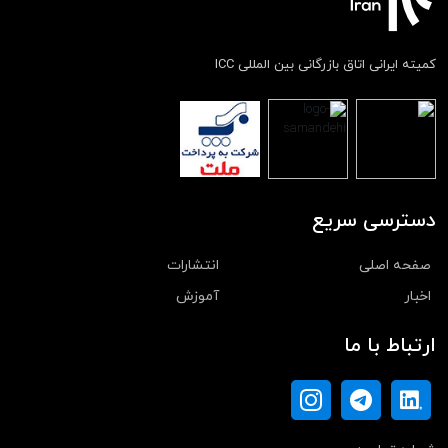
کمیته ایرانی اتاق بازرگانی بین المللی ICC
دسترسی سریع
صفحه اصلی
انتشارات
اخبار
آموزش
ارتباط با ما