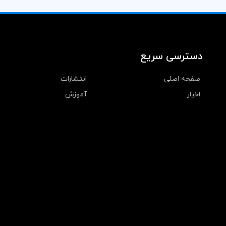
دسترسی سریع
صفحه اصلی
انتشارات
اخبار
آموزش