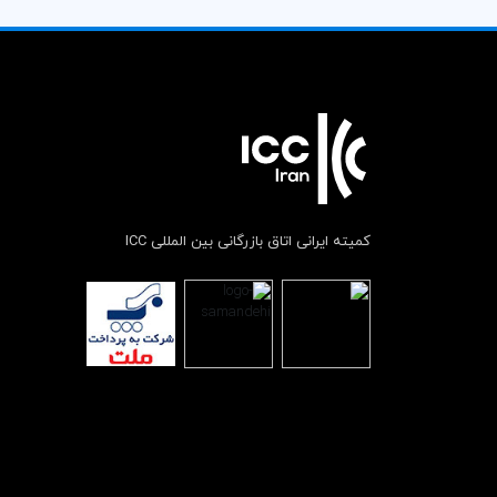
کمیته ایرانی اتاق بازرگانی بین المللی ICC