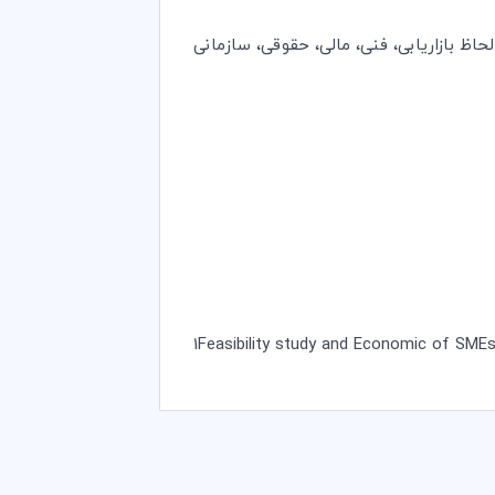
اظ بازاریابی، فنی، مالی، حقوقی، سازمانی