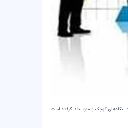
1
اد بنگاه‌های کوچک و متوسط»
گرفته است.