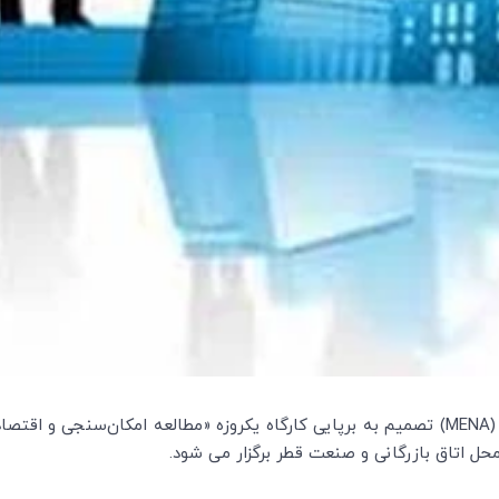
(
MENA
) تصمیم به برپایی کارگاه یکروزه «مطالعه امکان‌سنجی و اقتص
حل اتاق بازرگانی و صنعت قطر برگزار می شود.