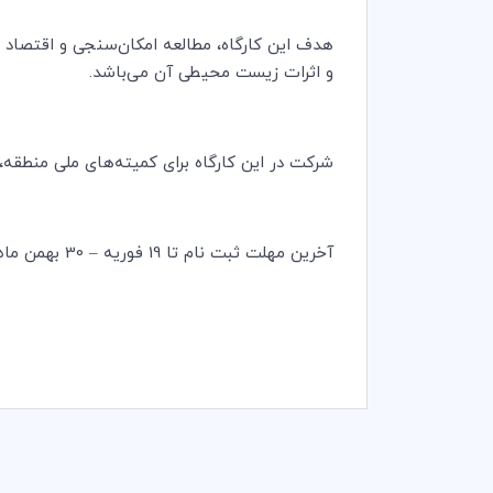
هدف این کارگاه، مطالعه امکان‌سنجی و اقتصاد 
و اثرات زیست محیطی آن می‌باشد.
شرکت در این کارگاه برای کمیته‌های ملی منطقه،
آخرین مهلت ثبت نام تا 19 فوریه – 30 بهمن ماه- می‌باشد.