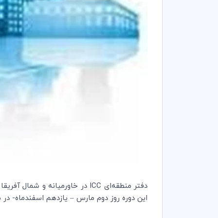
دفتر منطقه‌ای
ICC
در خاورمیانه و شمال آفریقا 
این دوره روز دوم مارس – یازدهم اسفندماه- در م