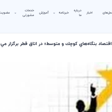
درباره
خدمات
مل‌های
اخبار
خبرنامه
آموزش
عضویت
ما
مشورتی
قتصاد بنگاه‌هاي كوچك و متوسط» در اتاق قطر برگزار مي‌