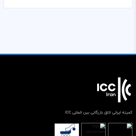
کمیته ایرانی اتاق بازرگانی بین المللی ICC