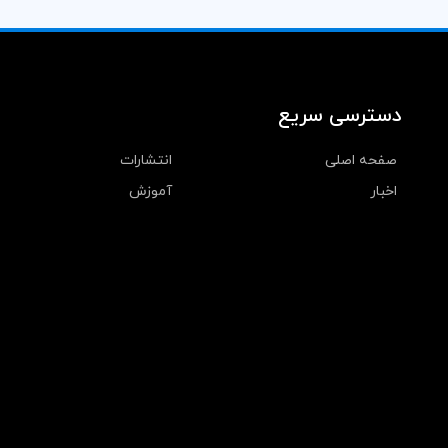
دسترسی سریع
صفحه اصلی
انتشارات
اخبار
آموزش