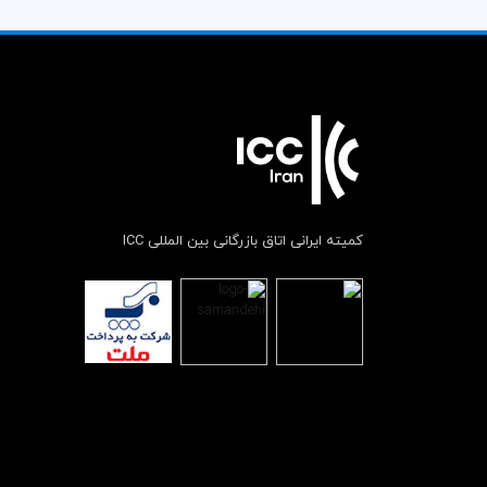
کمیته ایرانی اتاق بازرگانی بین المللی ICC