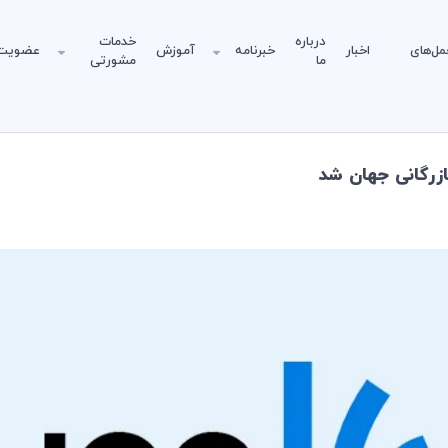
درباره
خدمات
مل‌های
اخبار
خبرنامه
آموزش
عضویت
ما
مشورتی
زرگانی جهان شد