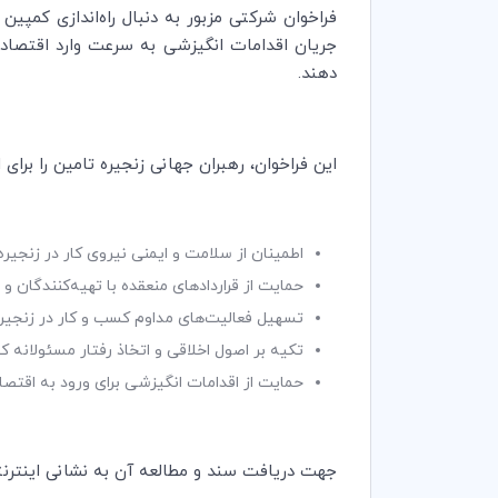
فراخوان شرکتی مزبور به دنبال راه‌اندازی کمپین
جریان اقدامات انگیزشی به سرعت وارد اقتصاد 
‌دهند.
این فراخوان، رهبران جهانی زنجیره تامین را برای
اطمینان از سلامت و ایمنی نیروی کار در زنجیره
حمایت از قراردادهای منعقده با تهیه‌کنندگان و /
تسهیل فعالیت‌های مداوم کسب و کار در زنجیره
تکیه بر اصول اخلاقی و اتخاذ رفتار مسئولانه ك
حمایت از اقدامات انگیزشی برای ورود به اقتصا
جهت دریافت سند و مطالعه آن به نشانی اینترنتی