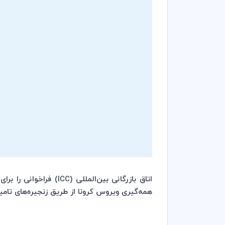
اتاق بازرگانی بین‌المللی (
ICC
) فراخوانی را برا
همه‌گیری ویروس کرونا از طریق زنجیره‌های تام