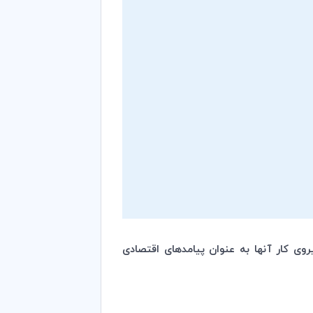
یروی کار آنها به عنوان پیامدهای اقتصادی