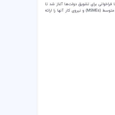
راخوانی برای تشویق دولت‌ها آغاز شد تا
 متوسط (
MSMEs
) و نیروی کار آنها را ارائه