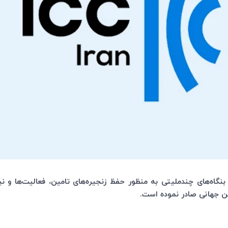
ی بنگاه‌های چندملیتی به منظور حفظ زنجیره‌های تامین، فعالیت‌ها و ن
ین جهانی صادر نموده است.