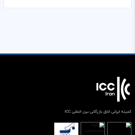
کمیته ایرانی اتاق بازرگانی بین المللی ICC