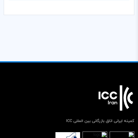
کمیته ایرانی اتاق بازرگانی بین المللی ICC