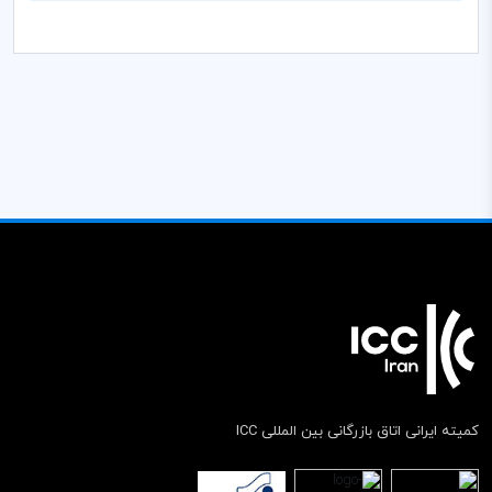
کمیته ایرانی اتاق بازرگانی بین المللی ICC