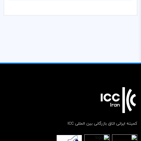
کمیته ایرانی اتاق بازرگانی بین المللی ICC