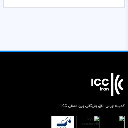
کمیته ایرانی اتاق بازرگانی بین المللی ICC