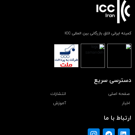
کمیته ایرانی اتاق بازرگانی بین المللی ICC
دسترسی سریع
صفحه اصلی
انتشارات
اخبار
آموزش
ارتباط با ما