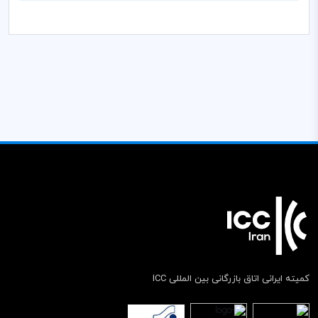
کمیته ایرانی اتاق بازرگانی بین المللی ICC