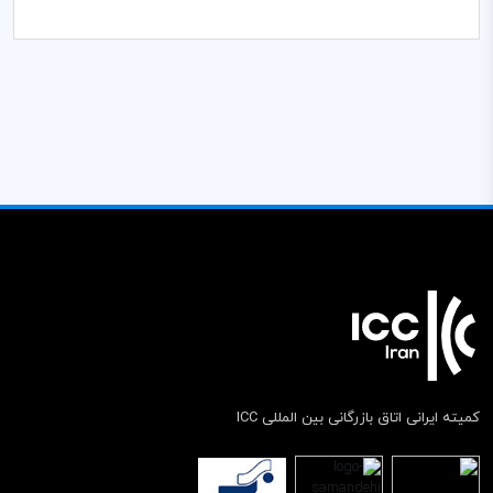
کمیته ایرانی اتاق بازرگانی بین المللی ICC