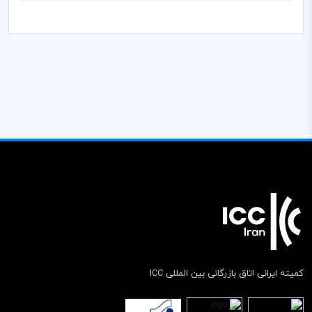
کمیته ایرانی اتاق بازرگانی بین المللی ICC